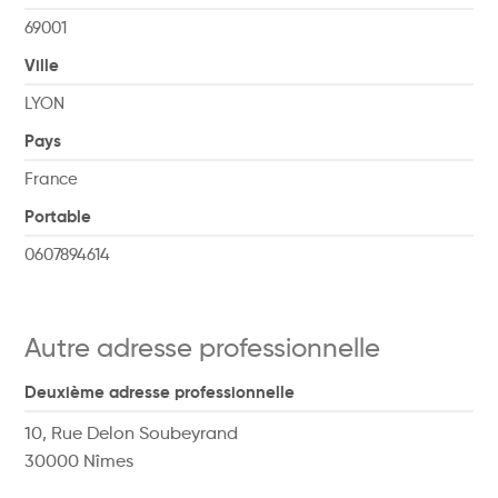
69001
Ville
LYON
Pays
France
Portable
0607894614
Autre adresse professionnelle
Deuxième adresse professionnelle
10, Rue Delon Soubeyrand
30000 Nîmes