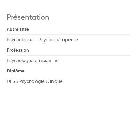
Présentation
Autre titre
Psychologue - Psychothérapeute
Profession
Psychologue clinicien-ne
Diplôme
DESS Psychologie Clinique