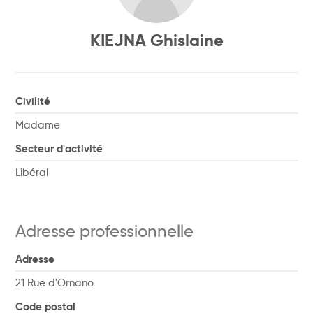
KIEJNA Ghislaine
Civilité
Madame
Secteur d'activité
Libéral
Adresse professionnelle
Adresse
21 Rue d'Ornano
Code postal