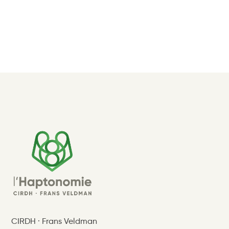
CIRDH · Frans Veldman