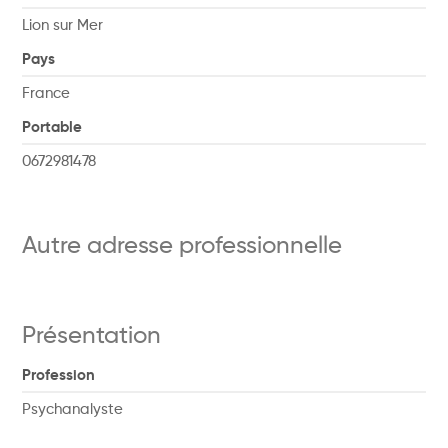
Lion sur Mer
Pays
France
Portable
0672981478
Autre adresse professionnelle
Présentation
Profession
Psychanalyste