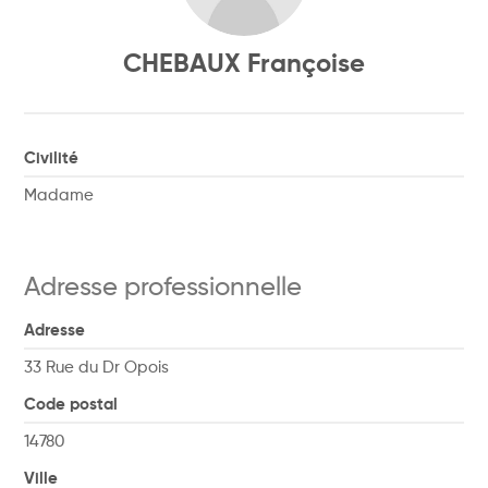
CHEBAUX Françoise
Civilité
Madame
Adresse professionnelle
Adresse
33 Rue du Dr Opois
Code postal
14780
Ville