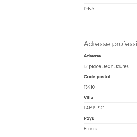
Privé
Adresse profess
Adresse
12 place Jean Jaurès
Code postal
13410
Ville
LAMBESC
Pays
France