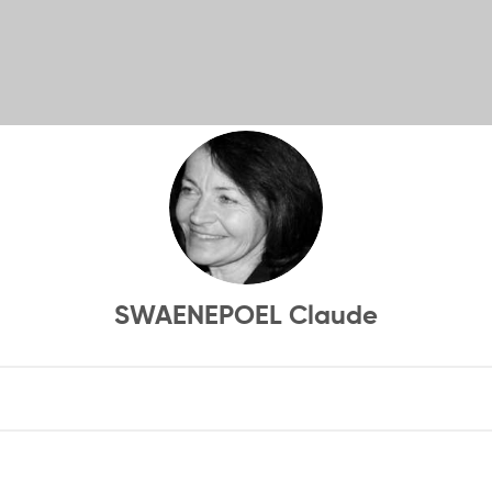
SWAENEPOEL Claude