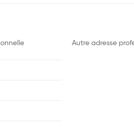
ionnelle
Autre adresse prof