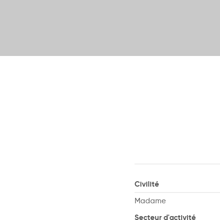
Civilité
Madame
Secteur d'activité