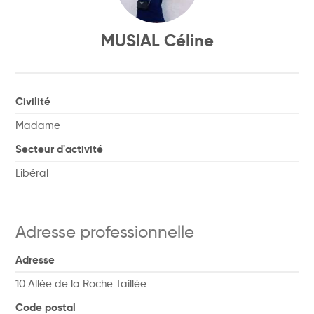
MUSIAL Céline
Civilité
Madame
Secteur d'activité
Libéral
Adresse professionnelle
Adresse
10 Allée de la Roche Taillée
Code postal