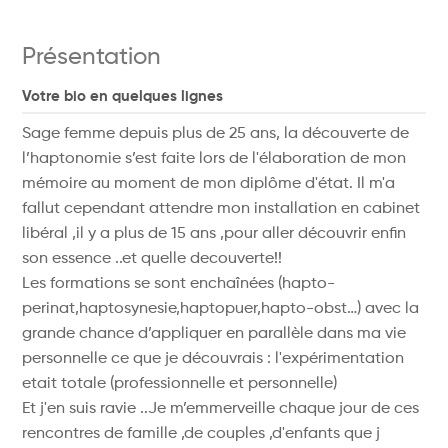
Présentation
Votre bio en quelques lignes
Sage femme depuis plus de 25 ans, la découverte de
l’haptonomie s’est faite lors de l'élaboration de mon
mémoire au moment de mon diplôme d'état. Il m'a
fallut cependant attendre mon installation en cabinet
libéral ,il y a plus de 15 ans ,pour aller découvrir enfin
son essence ..et quelle decouverte!!
Les formations se sont enchaînées (hapto-
perinat,haptosynesie,haptopuer,hapto-obst…) avec la
grande chance d’appliquer en parallèle dans ma vie
personnelle ce que je découvrais : l'expérimentation
etait totale (professionnelle et personnelle)
Et j'en suis ravie ..Je m’emmerveille chaque jour de ces
rencontres de famille ,de couples ,d'enfants que j