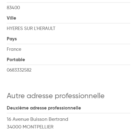
83400
Ville
HYERES SUR L'HERAULT
Pays
France
Portable
0683332582
Autre adresse professionnelle
Deuxième adresse professionnelle
16 Avenue Buisson Bertrand
34000 MONTPELLIER