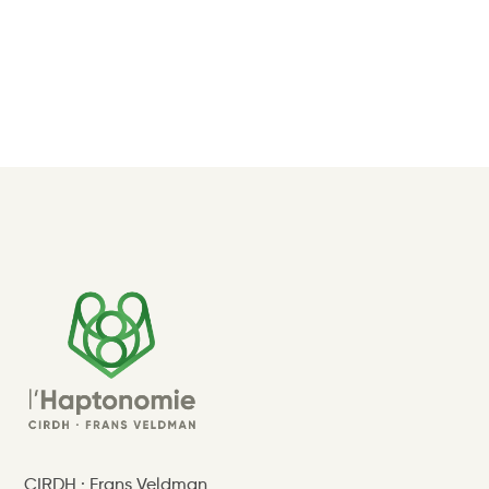
CIRDH · Frans Veldman