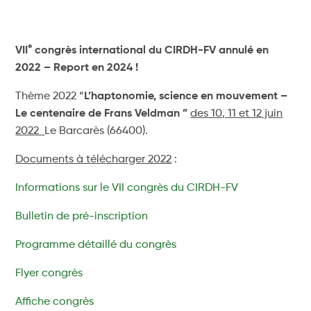
VII° congrès international du CIRDH-FV annulé en
2022 – Report en 2024 !
Thème 2022 “
L’haptonomie, science en mouvement –
Le centenaire de Frans Veldman ”
des 10, 11 et 12 juin
2022
Le Barcarès (66400).
Documents à télécharger 2022
:
Informations sur le VII congrès du CIRDH-FV
Bulletin de pré-inscription
Programme détaillé du congrès
Flyer congrès
Affiche congrès