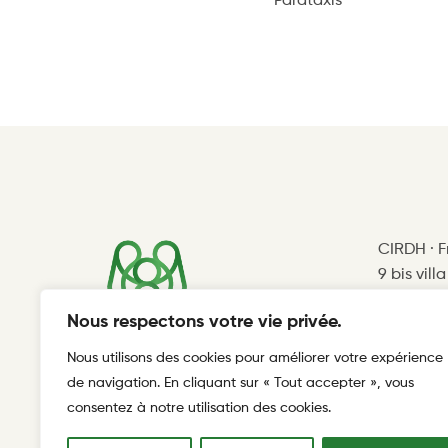
Parataxis
CIRDH · 
9 bis vill
75012 Par
Nous respectons votre vie privée.
cirdhfv@
Nous utilisons des cookies pour améliorer votre expérience
de navigation. En cliquant sur « Tout accepter », vous
consentez à notre utilisation des cookies.