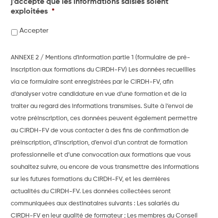
j'accepte que les informations saisies soient
exploitées
*
Accepter
ANNEXE 2 / Mentions d'information partie 1 (formulaire de pré-
inscription aux formations du CIRDH-FV) Les données recueillies
via ce formulaire sont enregistrées par le CIRDH-FV, afin
d’analyser votre candidature en vue d’une formation et de la
traiter au regard des informations transmises. Suite à l’envoi de
votre préinscription, ces données peuvent également permettre
au CIRDH-FV de vous contacter à des fins de confirmation de
préinscription, d’inscription, d’envoi d’un contrat de formation
professionnelle et d’une convocation aux formations que vous
souhaitez suivre, ou encore de vous transmettre des informations
sur les futures formations du CIRDH-FV, et les dernières
actualités du CIRDH-FV. Les données collectées seront
communiquées aux destinataires suivants : Les salariés du
CIRDH-FV en leur qualité de formateur ; Les membres du Conseil