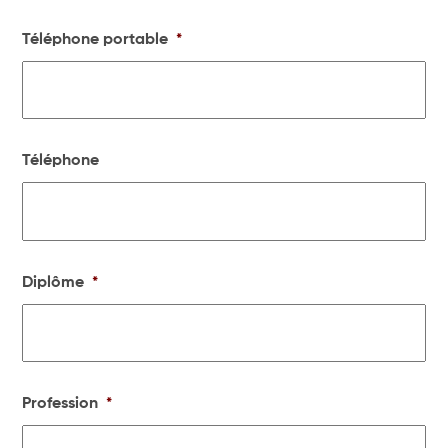
Téléphone portable
*
Téléphone
Diplôme
*
Profession
*