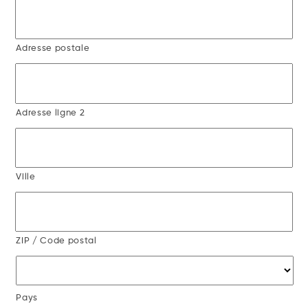
Adresse postale
Adresse ligne 2
Ville
ZIP / Code postal
Pays