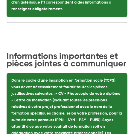
d’un astérisque (*) correspondent à des informations à
renseigner obligatoirement.
Informations importantes et
pièces jointes à communiquer
Dans le cadre d'une inscription en formation socle (TCPS),
vous devez nécessairement fournir toutes les pièces
justificatives suivantes : - CV - Photocopie de votre diplôme
- Lettre de motivation (incluant toutes les précisions
relatives à votre projet professionnel avec le nom de la
formation spécifiques choisie, selon votre profession, pour la
suite de votre parcours (PPN - SYN - PSY - PUER). Soyez
attentif à ce que votre souhait de formation soit en
adéquation avec votre spécificité professionnelle). Les