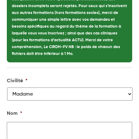
dossiers incomplets seront rejetés. Pour ceux qui s'inscrivent
aux autres formations (hors formations socles), merci de
communiquer une simple lettre avec vos demandes et
besoins spécifiques au regard du thème de la formation à
laquelle vous vous inscrivez ; ainsi que des cas cliniques
(pour les formations d’actualité ACTU). Merci de votre
compréhension, Le CIRDH-FV NB : le poids de chacun des
fichiers doit être inférieur à 1 Mo.
Civilité
*
Nom
*