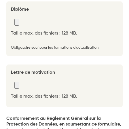
Diplôme
Taille max. des fichiers : 128 MB.
Obligatoire sauf pour les formations d’actualisation.
Lettre de motivation
Taille max. des fichiers : 128 MB.
Conformément au Réglement Général sur la
Protection des Données, en soumettant ce formulaire,