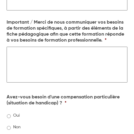
Important / Merci de nous communiquer vos besoins
de formation spécifiques, à partir des éléments de la
fiche pédagogique afin que cette formation réponde
à vos besoins de formation professionnelle.
*
Avez-vous besoin d'une compensation particulière
(situation de handicap) ?
*
Oui
Non