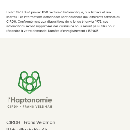
Loi N° 78-17 du 6 janvier 1978 relative à l'informatique, aux fichiers et aux
libertés. Les informations demandées sont destinées aux différents services du
CIRDH. Conformément aux dispositions de la loi du 6 janvier 1978, ces
informations seront supprimées dès qu'elles ne nous seront plus utiles pour
répondre à votre demande.
Numéro d'enregistrement : 1544613
CIRDH · Frans Veldman