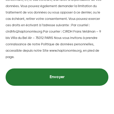
données. Vous pouvez également demander la limitation du
traitement de vos données ou vous opposer à ce dernier, ou le
cas échéant, retirer votre consentement. Vous pouvez exercer
ces droits en écrivant à l’adresse suivante : Par courriel :
cirdhfv@haptonomie.org Par courrier : CIRDH Frans Veldman – 9
bis Villa du Bel Air – 75012 PARIS Nous vous invitons à prendre
connaissance de notre Politique de données personnelles,
accessible depuis notre Site www.haptonomie.org, en pied de
page.