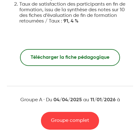
Taux de satisfaction des participants en fin de
formation, issu de la synthèse des notes sur 10
des fiches d’évaluation de fin de formation
retournées / Taux :
91, 4 %
Télécharger la fiche pédagogique
Groupe A · Du
04/04/2025
au
11/01/2026
à
Groupe complet