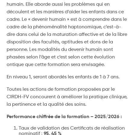
humain. Elle aborde aussi les problèmes qui en
découlent et les manières d’aider les enfants dans ce
cadre. Le « devenir humain » est à comprendre dans le
cadre de la phénoménalité haptonomique, c’est-à-
dire dans celui de la maturation affective et de la libre
disposition des facultés, aptitudes et dons de la
personne. Les modalités du devenir humain sont
phasées selon l’âge et c’est selon cette évolution
ontique que cette formation sera envisagée.
En niveau 1, seront abordés les enfants de 1 à 7 ans.
Toutes les actions de formation proposées par le
CIRDH-FV concourent à améliorer la pratique clinique,
la pertinence et la qualité des soins.
Performance chiffrée de la formation – 2025/2026 :
Taux de validation des Certificats de réalisation
nominatif :
95, 45 %