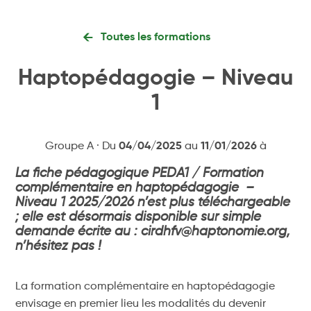
Toutes les formations
Haptopédagogie – Niveau
1
Groupe A · Du
04/04/2025
au
11/01/2026
à
La fiche pédagogique PEDA1 / Formation
complémentaire en haptopédagogie –
Niveau 1 2025/2026 n’est plus téléchargeable
; elle est désormais disponible sur simple
demande écrite au : cirdhfv@haptonomie.org,
n’hésitez pas !
La formation complémentaire en haptopédagogie
envisage en premier lieu les modalités du devenir