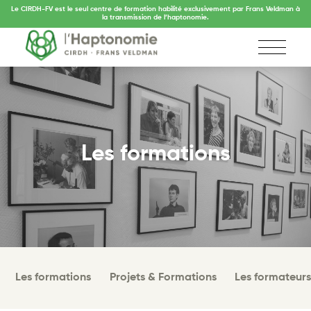
Le CIRDH-FV est le seul centre de formation habilité exclusivement par Frans Veldman à
la transmission de l’haptonomie.
Les formations
Les formations
Projets & Formations
Les formateur