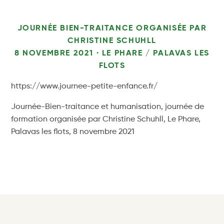
JOURNÉE BIEN-TRAITANCE ORGANISÉE PAR
CHRISTINE SCHUHLL
8 NOVEMBRE 2021 · LE PHARE / PALAVAS LES
FLOTS
https://www.journee-petite-enfance.fr/
Journée-Bien-traitance et humanisation, journée de
formation organisée par Christine Schuhll, Le Phare,
Palavas les flots, 8 novembre 2021