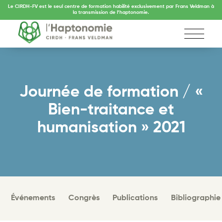
Le CIRDH-FV est le seul centre de formation habilité exclusivement par Frans Veldman à
la transmission de l’haptonomie.
Journée de formation / «
Bien-traitance et
humanisation » 2021
Événements
Congrès
Publications
Bibliographie