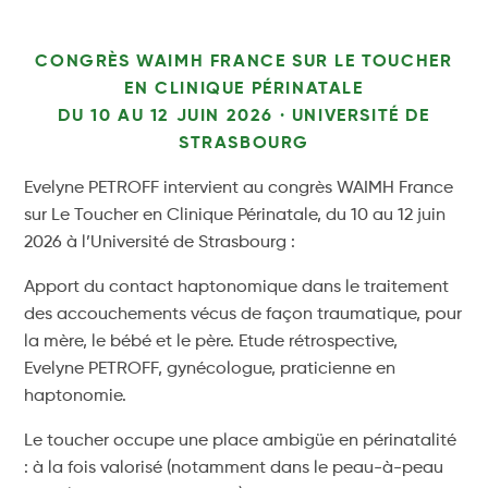
CONGRÈS WAIMH FRANCE SUR LE TOUCHER
EN CLINIQUE PÉRINATALE
DU 10 AU 12 JUIN 2026 · UNIVERSITÉ DE
STRASBOURG
Evelyne PETROFF intervient au congrès WAIMH France
sur Le Toucher en Clinique Périnatale, du 10 au 12 juin
2026 à l’Université de Strasbourg :
Apport du contact haptonomique dans le traitement
des accouchements vécus de façon traumatique, pour
la mère, le bébé et le père. Etude rétrospective,
Evelyne PETROFF, gynécologue, praticienne en
haptonomie.
Le toucher occupe une place ambigüe en périnatalité
: à la fois valorisé (notamment dans le peau-à-peau