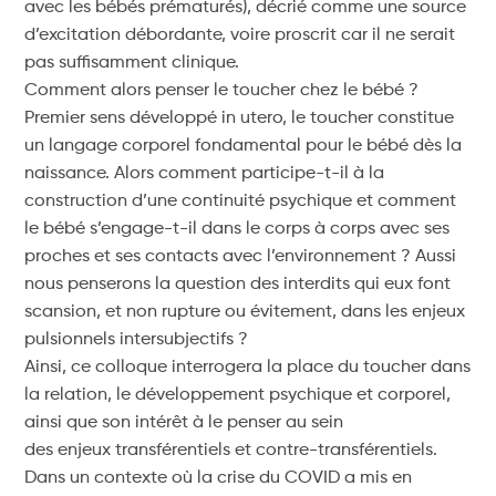
avec les bébés prématurés), décrié comme une source
d’excitation débordante, voire proscrit car il ne serait
pas suffisamment clinique.
Comment alors penser le toucher chez le bébé ?
Premier sens développé in utero, le toucher constitue
un langage corporel fondamental pour le bébé dès la
naissance. Alors comment participe-t-il à la
construction d’une continuité psychique et comment
le bébé s’engage-t-il dans le corps à corps avec ses
proches et ses contacts avec l’environnement ? Aussi
nous penserons la question des interdits qui eux font
scansion, et non rupture ou évitement, dans les enjeux
pulsionnels intersubjectifs ?
Ainsi, ce colloque interrogera la place du toucher dans
la relation, le développement psychique et corporel,
ainsi que son intérêt à le penser au sein
des enjeux transférentiels et contre-transférentiels.
Dans un contexte où la crise du COVID a mis en