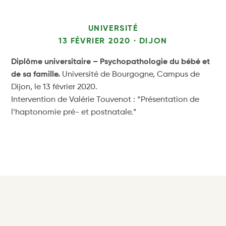
UNIVERSITÉ
13 FÉVRIER 2020 · DIJON
Diplôme universitaire – Psychopathologie du bébé et
de sa famille.
Université de Bourgogne, Campus de
Dijon, le 13 février 2020.
Intervention de Valérie Touvenot : “Présentation de
l’haptonomie pré- et postnatale.”