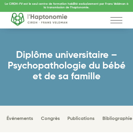
Le CIRDH-FV est le seul centre de formation habilité exclusivement par Frans Veldman à
la transmission de l’haptonomie.
Diplôme universitaire –
Psychopathologie du bébé
et de sa famille
Événements
Congrès
Publications
Bibliographie