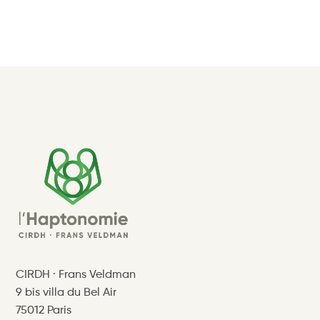
CIRDH · Frans Veldman
9 bis villa du Bel Air
75012 Paris