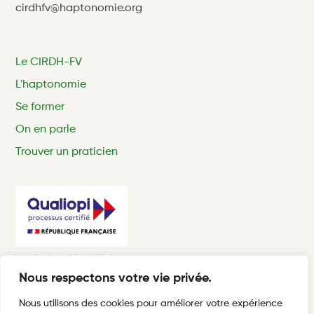
cirdhfv@haptonomie.org
Le CIRDH-FV
L'haptonomie
Se former
On en parle
Trouver un praticien
Nous respectons votre vie privée.
Nous utilisons des cookies pour améliorer votre expérience