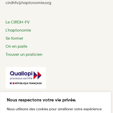
cirdhfv@haptonomie.org
Le CIRDH-FV
L'haptonomie
Se former
On en parle
Trouver un praticien
Nous respectons votre vie privée.
Nous utilisons des cookies pour améliorer votre expérience