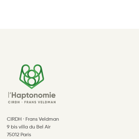
CIRDH · Frans Veldman
9 bis villa du Bel Air
75012 Paris