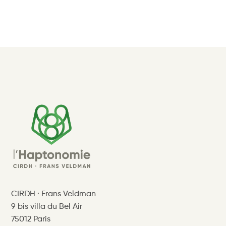
CIRDH · Frans Veldman
9 bis villa du Bel Air
75012 Paris