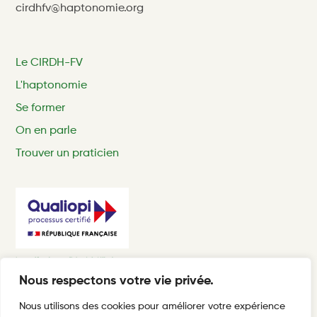
cirdhfv@haptonomie.org
Le CIRDH-FV
L'haptonomie
Se former
On en parle
Trouver un praticien
Nous respectons votre vie privée.
Nous utilisons des cookies pour améliorer votre expérience