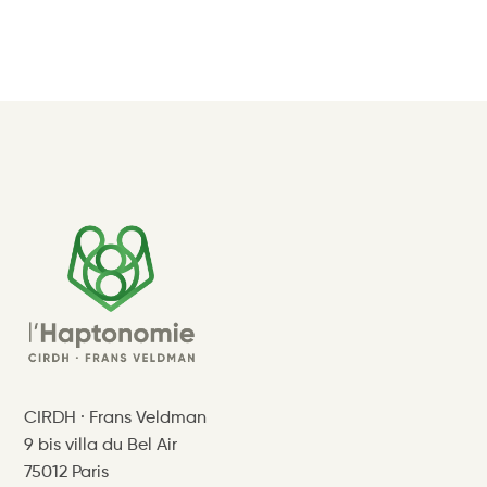
CIRDH · Frans Veldman
9 bis villa du Bel Air
75012 Paris