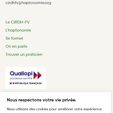
cirdhfv@haptonomie.org
Le CIRDH-FV
L'haptonomie
Se former
On en parle
Trouver un praticien
Nous respectons votre vie privée.
Nous utilisons des cookies pour améliorer votre expérience