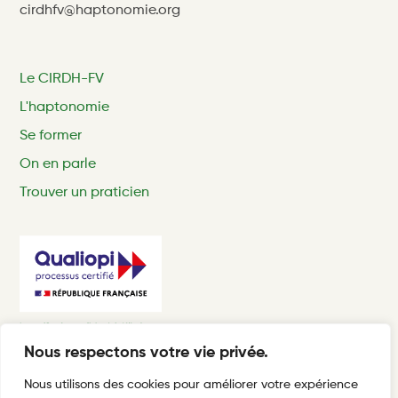
cirdhfv@haptonomie.org
Le CIRDH-FV
L'haptonomie
Se former
On en parle
Trouver un praticien
Nous respectons votre vie privée.
Nous utilisons des cookies pour améliorer votre expérience