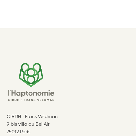
CIRDH · Frans Veldman
9 bis villa du Bel Air
75012 Paris