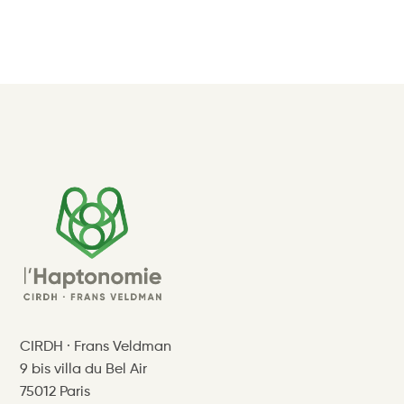
CIRDH · Frans Veldman
9 bis villa du Bel Air
75012 Paris