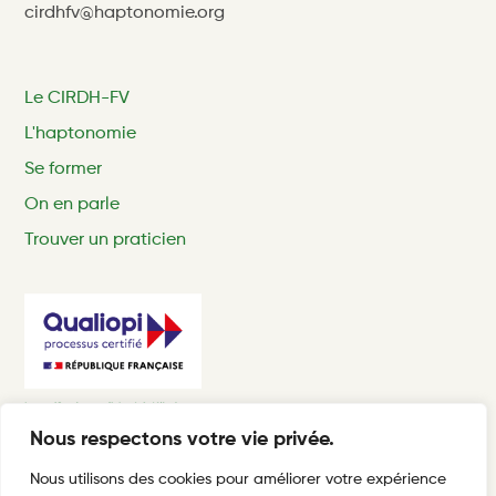
cirdhfv@haptonomie.org
Le CIRDH-FV
L'haptonomie
Se former
On en parle
Trouver un praticien
Nous respectons votre vie privée.
Nous utilisons des cookies pour améliorer votre expérience