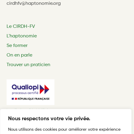
cirdhfv@haptonomie.org
Le CIRDH-FV
L'haptonomie
Se former
On en parle
Trouver un praticien
Nous respectons votre vie privée.
Nous utilisons des cookies pour améliorer votre expérience