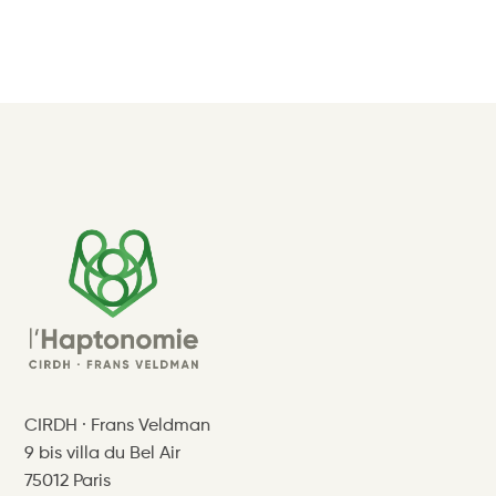
CIRDH · Frans Veldman
9 bis villa du Bel Air
75012 Paris