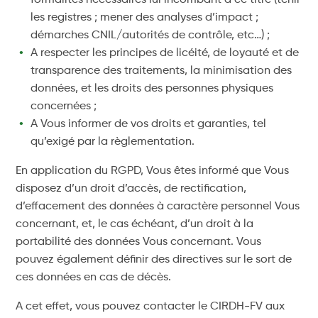
formalités nécessaires lui incombant à ce titre (tenir
les registres ; mener des analyses d’impact ;
démarches CNIL/autorités de contrôle, etc…) ;
A respecter les principes de licéité, de loyauté et de
transparence des traitements, la minimisation des
données, et les droits des personnes physiques
concernées ;
A Vous informer de vos droits et garanties, tel
qu’exigé par la règlementation.
En application du RGPD, Vous êtes informé que Vous
disposez d’un droit d’accès, de rectification,
d’effacement des données à caractère personnel Vous
concernant, et, le cas échéant, d’un droit à la
portabilité des données Vous concernant. Vous
pouvez également définir des directives sur le sort de
ces données en cas de décès.
A cet effet, vous pouvez contacter le CIRDH-FV aux