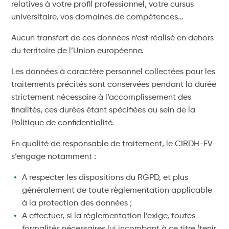
relatives à votre profil professionnel, votre cursus
universitaire, vos domaines de compétences…
Aucun transfert de ces données n’est réalisé en dehors
du territoire de l’Union européenne.
Les données à caractère personnel collectées pour les
traitements précités sont conservées pendant la durée
strictement nécessaire à l’accomplissement des
finalités, ces durées étant spécifiées au sein de la
Politique de confidentialité.
En qualité de responsable de traitement, le CIRDH-FV
s’engage notamment :
A respecter les dispositions du RGPD, et plus
généralement de toute règlementation applicable
à la protection des données ;
A effectuer, si la règlementation l’exige, toutes