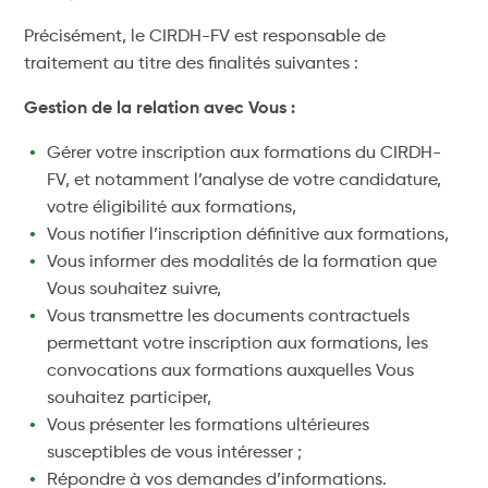
Précisément, le CIRDH-FV est responsable de
traitement au titre des finalités suivantes :
Gestion de la relation avec Vous :
Gérer votre inscription aux formations du CIRDH-
FV, et notamment l’analyse de votre candidature,
votre éligibilité aux formations,
Vous notifier l’inscription définitive aux formations,
Vous informer des modalités de la formation que
Vous souhaitez suivre,
Vous transmettre les documents contractuels
permettant votre inscription aux formations, les
convocations aux formations auxquelles Vous
souhaitez participer,
Vous présenter les formations ultérieures
susceptibles de vous intéresser ;
Répondre à vos demandes d’informations.