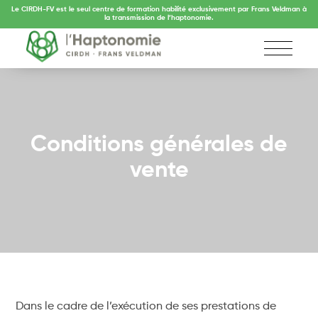
Le CIRDH-FV est le seul centre de formation habilité exclusivement par Frans Veldman à
la transmission de l’haptonomie.
Conditions générales de
vente
Dans le cadre de l’exécution de ses prestations de