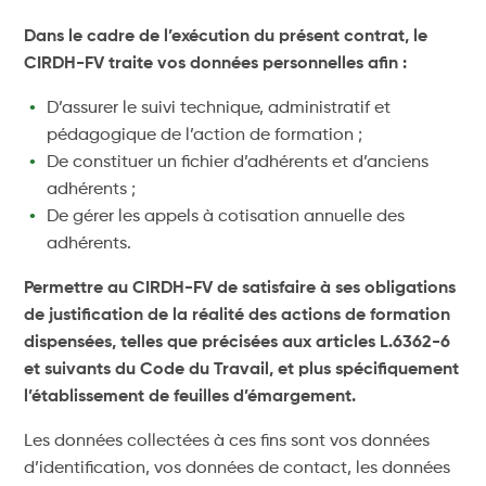
Dans le cadre de l’exécution du présent contrat, le
CIRDH-FV traite vos données personnelles afin :
D’assurer le suivi technique, administratif et
pédagogique de l’action de formation ;
De constituer un fichier d’adhérents et d’anciens
adhérents ;
De gérer les appels à cotisation annuelle des
adhérents.
Permettre au CIRDH-FV de satisfaire à ses obligations
de justification de la réalité des actions de formation
dispensées, telles que précisées aux articles L.6362-6
et suivants du Code du Travail, et plus spécifiquement
l’établissement de feuilles d’émargement.
Les données collectées à ces fins sont vos données
d’identification, vos données de contact, les données