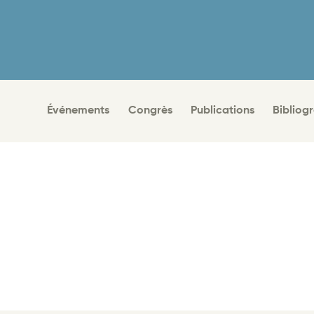
Événements
Congrès
Publications
Bibliog