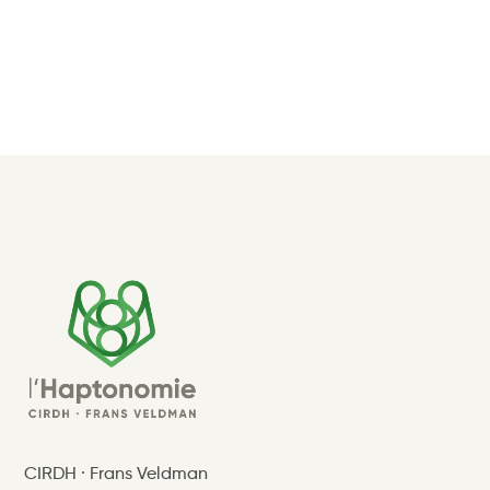
CIRDH · Frans Veldman