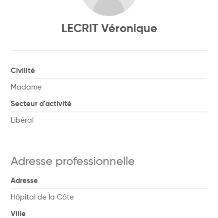
LECRIT Véronique
Civilité
Madame
Secteur d'activité
Libéral
Adresse professionnelle
Adresse
Hôpital de la Côte
Ville